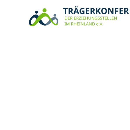
Impressum
Datenschutz